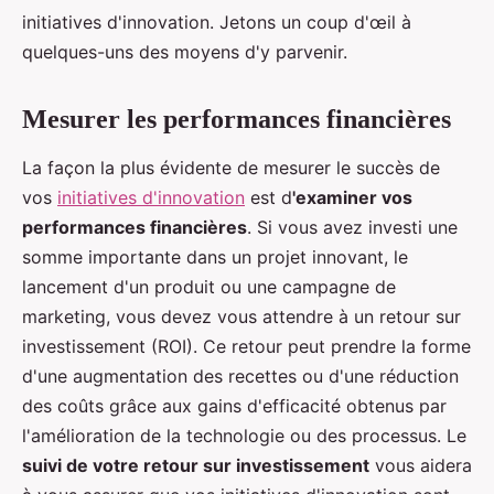
initiatives d'innovation. Jetons un coup d'œil à
quelques-uns des moyens d'y parvenir.
Mesurer les performances financières
La façon la plus évidente de mesurer le succès de
vos
initiatives d'innovation
est d
'examiner vos
performances financières
. Si vous avez investi une
somme importante dans un projet innovant, le
lancement d'un produit ou une campagne de
marketing, vous devez vous attendre à un retour sur
investissement (ROI). Ce retour peut prendre la forme
d'une augmentation des recettes ou d'une réduction
des coûts grâce aux gains d'efficacité obtenus par
l'amélioration de la technologie ou des processus. Le
suivi de votre retour sur investissement
vous aidera