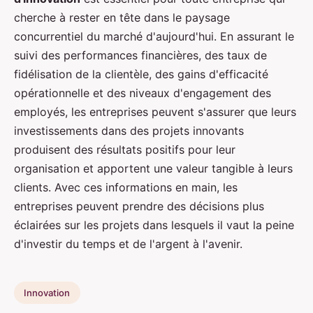
cherche à rester en tête dans le paysage
concurrentiel du marché d'aujourd'hui. En assurant le
suivi des performances financières, des taux de
fidélisation de la clientèle, des gains d'efficacité
opérationnelle et des niveaux d'engagement des
employés, les entreprises peuvent s'assurer que leurs
investissements dans des projets innovants
produisent des résultats positifs pour leur
organisation et apportent une valeur tangible à leurs
clients. Avec ces informations en main, les
entreprises peuvent prendre des décisions plus
éclairées sur les projets dans lesquels il vaut la peine
d'investir du temps et de l'argent à l'avenir.
Innovation