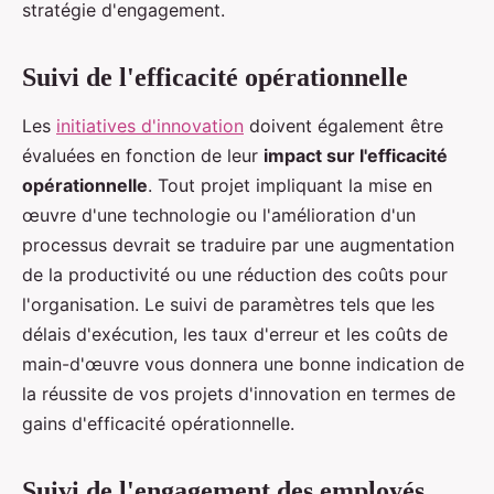
stratégie d'engagement.
Suivi de l'efficacité opérationnelle
Les
initiatives d'innovation
doivent également être
évaluées en fonction de leur
impact sur l'efficacité
opérationnelle
. Tout projet impliquant la mise en
œuvre d'une technologie ou l'amélioration d'un
processus devrait se traduire par une augmentation
de la productivité ou une réduction des coûts pour
l'organisation. Le suivi de paramètres tels que les
délais d'exécution, les taux d'erreur et les coûts de
main-d'œuvre vous donnera une bonne indication de
la réussite de vos projets d'innovation en termes de
gains d'efficacité opérationnelle.
Suivi de l'engagement des employés