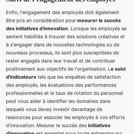
Enfin, l'engagement des employés doit également
être pris en considération pour
mesurer le succès
des initiatives d'innovation
. Lorsque les employés se
sentent habilités à trouver des solutions créatives et
à s'engager dans de nouvelles technologies ou de
nouveaux processus, ils sont plus susceptibles de
rester engagés dans leur travail et de contribuer
positivement aux objectifs de l'organisation. L
e suivi
d'indicateurs
tels que les enquêtes de satisfaction
des employés, les évaluations des performances
professionnelles et le taux de rotation du personnel
peut vous aider à identifier les domaines dans
lesquels vous devez investir davantage de
ressources pour associer les employés à vos efforts
d'innovation. Mesurer le succès des
initiatives
d'innovation
est essentiel pour toute entreprise qui