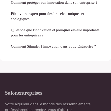
Comment protéger son innovation dans son entreprise ?
Fiba, votre expert pour des bracelets uniques et
écologiques
Qu'est-ce que l'innovation et pourquoi est-elle importante
pour les entreprises ?
Comment Stimuler l'Innovation dans votre Entreprise ?
Salonentreprises
Votre aiguilleur dans le monde des rassemblements
professionnels et rendez-vous d'affaires