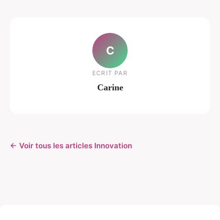
C
ECRIT PAR
Carine
← Voir tous les articles Innovation