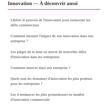
Innovation — À découvrir aussi
Libérer le pouvoir de l'innovation pour surmonter les
défis commerciaux
Comment mesurer l'impact de son innovation dans son
entreprise ?
Les pièges de la mise en œuvre de nouvelles idées
d'innovation dans les entreprises
Comment innover dans son entreprise ?
Quels sont les domaines d'innovation les plus porteurs
pour les entreprises ?
Les 4 tendances les plus prometteuses en matière
d'innovation commerciale