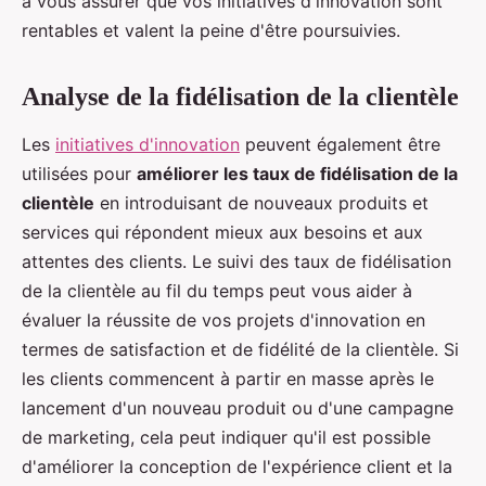
à vous assurer que vos initiatives d'innovation sont
rentables et valent la peine d'être poursuivies.
Analyse de la fidélisation de la clientèle
Les
initiatives d'innovation
peuvent également être
utilisées pour
améliorer les taux de fidélisation de la
clientèle
en introduisant de nouveaux produits et
services qui répondent mieux aux besoins et aux
attentes des clients. Le suivi des taux de fidélisation
de la clientèle au fil du temps peut vous aider à
évaluer la réussite de vos projets d'innovation en
termes de satisfaction et de fidélité de la clientèle. Si
les clients commencent à partir en masse après le
lancement d'un nouveau produit ou d'une campagne
de marketing, cela peut indiquer qu'il est possible
d'améliorer la conception de l'expérience client et la