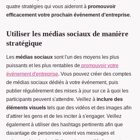
quatre stratégies qui vous aideront à
promouvoir
efficacement votre prochain événement d'entreprise
.
Utiliser les médias sociaux de manière
stratégique
Les
médias sociaux
sont l'un des moyens les plus
puissants et les plus rentables de
promouvoir votre
événement d'entreprise
. Vous pouvez créer des comptes
de médias sociaux dédiés à votre événement, puis
publier régulièrement des mises à jour sur ce à quoi les
participants peuvent s'attendre. Veillez à
inclure des
éléments visuels
tels que des vidéos et des images afin
d'attirer les gens et de les inciter à s'engager. Veillez
également à utiliser des hashtags pertinents afin que
davantage de personnes voient vos messages et