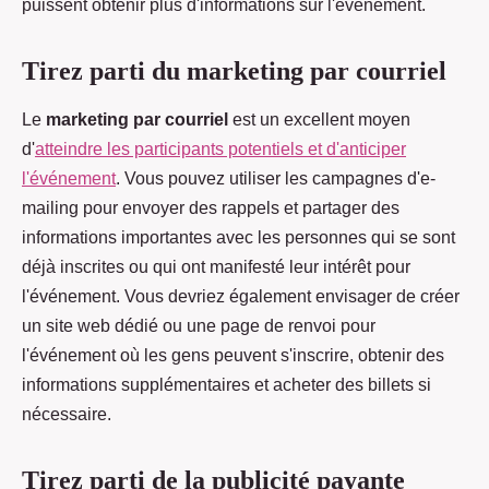
puissent obtenir plus d'informations sur l'événement.
Tirez parti du marketing par courriel
Le
marketing par courriel
est un excellent moyen
d'
atteindre les participants potentiels et d'anticiper
l'événement
. Vous pouvez utiliser les campagnes d'e-
mailing pour envoyer des rappels et partager des
informations importantes avec les personnes qui se sont
déjà inscrites ou qui ont manifesté leur intérêt pour
l'événement. Vous devriez également envisager de créer
un site web dédié ou une page de renvoi pour
l'événement où les gens peuvent s'inscrire, obtenir des
informations supplémentaires et acheter des billets si
nécessaire.
Tirez parti de la publicité payante