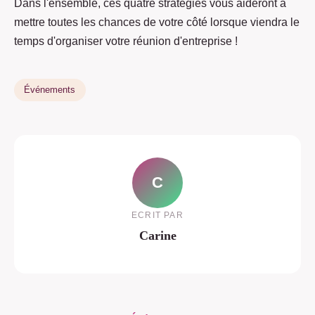
Dans l'ensemble, ces quatre stratégies vous aideront à
mettre toutes les chances de votre côté lorsque viendra le
temps d'organiser votre réunion d'entreprise !
Événements
C
ECRIT PAR
Carine