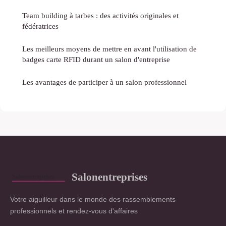
Team building à tarbes : des activités originales et
fédératrices
Les meilleurs moyens de mettre en avant l'utilisation de
badges carte RFID durant un salon d'entreprise
Les avantages de participer à un salon professionnel
Salonentreprises
Votre aiguilleur dans le monde des rassemblements
professionnels et rendez-vous d'affaires