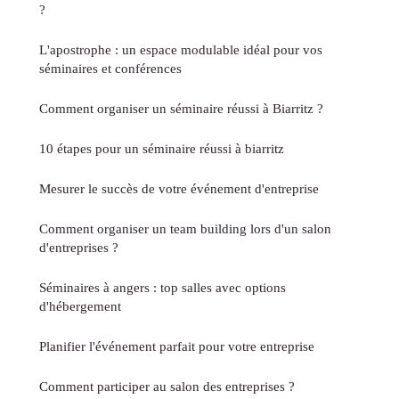
?
L'apostrophe : un espace modulable idéal pour vos
séminaires et conférences
Comment organiser un séminaire réussi à Biarritz ?
10 étapes pour un séminaire réussi à biarritz
Mesurer le succès de votre événement d'entreprise
Comment organiser un team building lors d'un salon
d'entreprises ?
Séminaires à angers : top salles avec options
d'hébergement
Planifier l'événement parfait pour votre entreprise
Comment participer au salon des entreprises ?