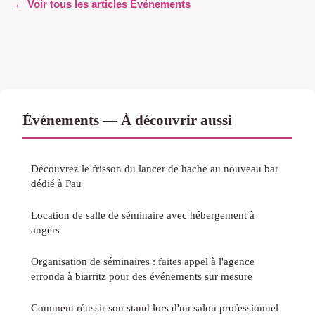
← Voir tous les articles Événements
Événements — À découvrir aussi
Découvrez le frisson du lancer de hache au nouveau bar
dédié à Pau
Location de salle de séminaire avec hébergement à
angers
Organisation de séminaires : faites appel à l'agence
erronda à biarritz pour des événements sur mesure
Comment réussir son stand lors d'un salon professionnel