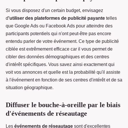
Si vous disposez d'un certain budget, envisagez
d
'utiliser des plateformes de publicité payante
telles
que Google Ads ou Facebook Ads pour atteindre des
participants potentiels qui n'ont peut-être pas encore
entendu parler de votre événement. Ce type de publicité
ciblée est extrêmement efficace car il vous permet de
cibler des données démographiques et des centres
d'intérêt spécifiques. Vous savez ainsi exactement qui
voit vos annonces et quelle est la probabilité qu'il assiste
à l'événement en fonction de ses centres d'intérêt et de sa
situation géographique.
Diffuser le bouche-à-oreille par le biais
d'événements de réseautage
Les
événements de réseautage
sont d'excellentes