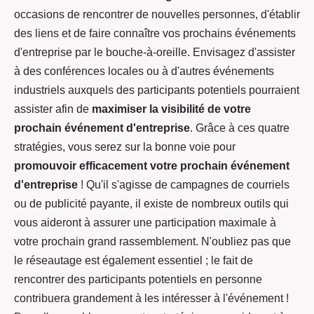
occasions de rencontrer de nouvelles personnes, d'établir
des liens et de faire connaître vos prochains événements
d'entreprise par le bouche-à-oreille. Envisagez d'assister
à des conférences locales ou à d'autres événements
industriels auxquels des participants potentiels pourraient
assister afin de
maximiser la visibilité de votre
prochain événement d'entreprise
. Grâce à ces quatre
stratégies, vous serez sur la bonne voie pour
promouvoir efficacement votre prochain événement
d'entreprise
! Qu'il s'agisse de campagnes de courriels
ou de publicité payante, il existe de nombreux outils qui
vous aideront à assurer une participation maximale à
votre prochain grand rassemblement. N'oubliez pas que
le réseautage est également essentiel ; le fait de
rencontrer des participants potentiels en personne
contribuera grandement à les intéresser à l'événement !